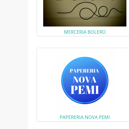
MERCERIA BOLERO
PAPERERIA NOVA PEMI