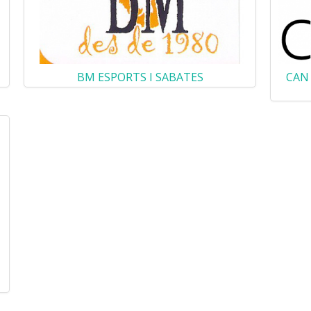
BM ESPORTS I SABATES
CAN 