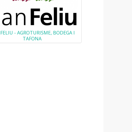
FELIU - AGROTURISME, BODEGA I
TAFONA