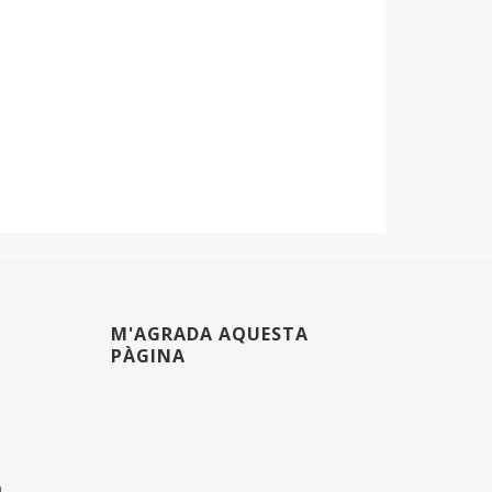
M'AGRADA AQUESTA
PÀGINA
m