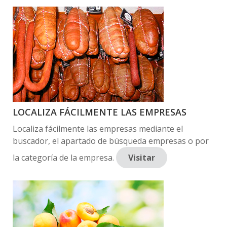
LOCALIZA FÁCILMENTE LAS EMPRESAS
Localiza fácilmente las empresas mediante el
buscador, el apartado de búsqueda empresas o por
la categoría de la empresa.
Visitar