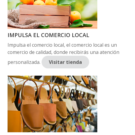
IMPULSA EL COMERCIO LOCAL
Impulsa el comercio local, el comercio local es un
comercio de calidad, donde recibirás una atención
personalizada.
Visitar tienda