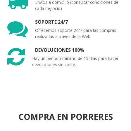
Envíos a domicilio (consultar condiciones de
cada negocio)
SOPORTE 24/7
Ofrecemos soporte 24/7 para las compras
realizadas a través de la Web
DEVOLUCIONES 100%
Hay un periodo mínimo de 15 días para hacer
devoluciones sin coste.
COMPRA EN PORRERES