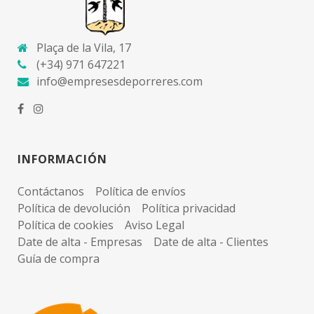
Plaça de la Vila, 17
(+34) 971 647221
info@empresesdeporreres.com
INFORMACIÓN
Contáctanos
Política de envíos
Política de devolución
Política privacidad
Política de cookies
Aviso Legal
Date de alta - Empresas
Date de alta - Clientes
Guía de compra