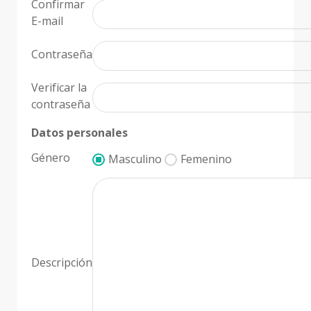
Confirmar
E-mail
Contraseña
Verificar la
contraseña
Datos personales
Género
Masculino
Femenino
Descripción