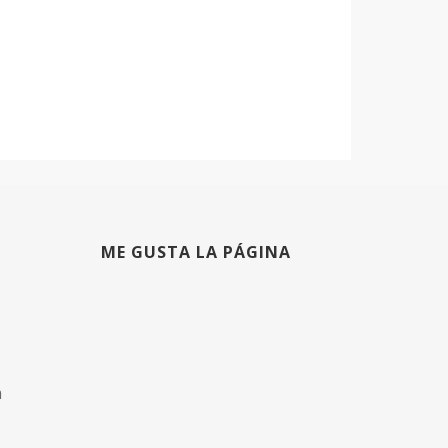
ME GUSTA LA PÁGINA
m