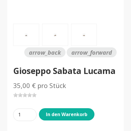
arrow_back
arrow_forward
Gioseppo Sabata Lucama
35,00 €
pro Stück
In den Warenkorb