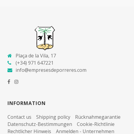
Plaça de la Vila, 17
(+34) 971 647221
info@empresesdeporreres.com
INFORMATION
Contact us
Shipping policy
Rücknahmegarantie
Datenschutz-Bestimmungen
Cookie-Richtlinie
Rechtlicher Hinweis
Anmelden - Unternehmen