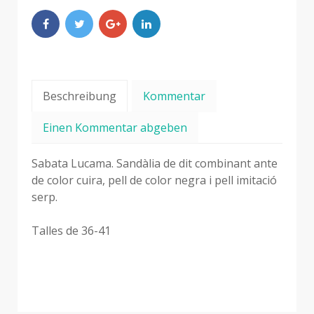
Beschreibung
Kommentar
Einen Kommentar abgeben
Sabata Lucama. Sandàlia de dit combinant ante
de color cuira, pell de color negra i pell imitació
serp.
Talles de 36-41