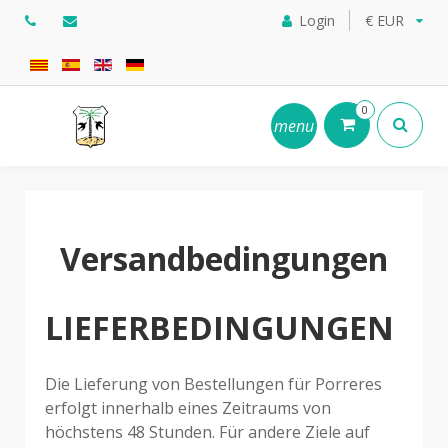
Login
€ EUR
0
menu
Versandbedingungen
LIEFERBEDINGUNGEN
Die Lieferung von Bestellungen für Porreres
erfolgt innerhalb eines Zeitraums von
höchstens 48 Stunden. Für andere Ziele auf