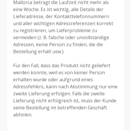
Mallorca beträgt die Laufzeit nicht mehr als
eine Woche. Es ist wichtig, alle Details der
Lieferadresse, der Kontakttelefonnummern
und aller wichtigen Adressreferenzen korrekt
zu registrieren, um Lieferprobleme zu
vermeiden (z. B. falsche oder unvollständige
Adressen, keine Person zu finden, die die
Bestellung erhält usw.).
Für den Fall, dass das Produkt nicht geliefert
werden konnte, weil es von keiner Person
erhalten wurde oder aufgrund eines
Adressfehlers, kann nach Abstimmung nur eine
zweite Lieferung erfolgen. Falls die zweite
Lieferung nicht erfolgreich ist, muss der Kunde
seine Bestellung im betreffenden Geschäft
abholen.