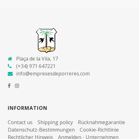
Plaça de la Vila, 17
(+34) 971 647221
info@empresesdeporreres.com
INFORMATION
Contact us
Shipping policy
Rücknahmegarantie
Datenschutz-Bestimmungen
Cookie-Richtlinie
Rechtlicher Hinweis
Anmelden - Unternehmen