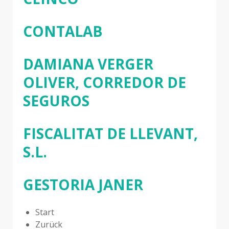
CONTALAB
DAMIANA VERGER
OLIVER, CORREDOR DE
SEGUROS
FISCALITAT DE LLEVANT,
S.L.
GESTORIA JANER
Start
Zurück