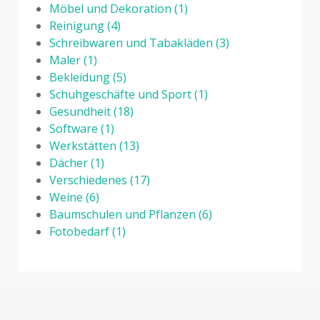
Möbel und Dekoration
(1)
Reinigung
(4)
Schreibwaren und Tabakläden
(3)
Maler
(1)
Bekleidung
(5)
Schuhgeschäfte und Sport
(1)
Gesundheit
(18)
Software
(1)
Werkstätten
(13)
Dächer
(1)
Verschiedenes
(17)
Weine
(6)
Baumschulen und Pflanzen
(6)
Fotobedarf
(1)