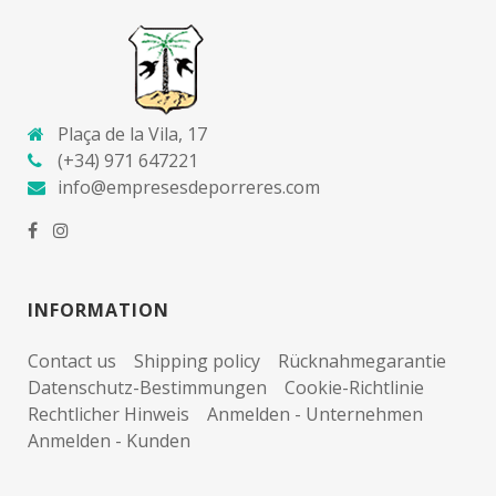
Plaça de la Vila, 17
(+34) 971 647221
info@empresesdeporreres.com
INFORMATION
Contact us
Shipping policy
Rücknahmegarantie
Datenschutz-Bestimmungen
Cookie-Richtlinie
Rechtlicher Hinweis
Anmelden - Unternehmen
Anmelden - Kunden