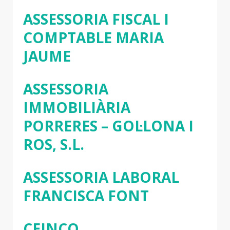
ASSESSORIA FISCAL I
COMPTABLE MARIA
JAUME
ASSESSORIA
IMMOBILIÀRIA
PORRERES – GOL·LONA I
ROS, S.L.
ASSESSORIA LABORAL
FRANCISCA FONT
CEINCO